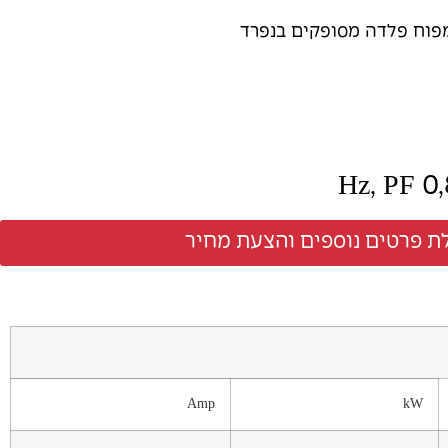
מפוח פלדה מסופקים בנפרד
ת פרטים נוספים והצעת מחיר
Amp
kW