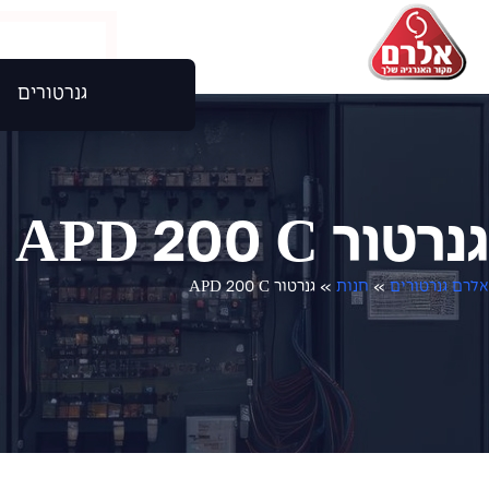
גנרטורים
גנרטור APD 200 C
אלרם גנרטורים
»
חנות
»
גנרטור APD 200 C