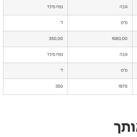
גובה
נפח מיכל
מ"מ
ל'
350,00
1680,00
גובה
נפח מיכל
מ"מ
ל'
350
1870
ותך