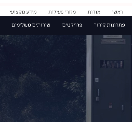
ראשי
אודות
מגזרי פעילות
מידע מקצועי
פתרונות קירור
פרויקטים
שירותים משלימים