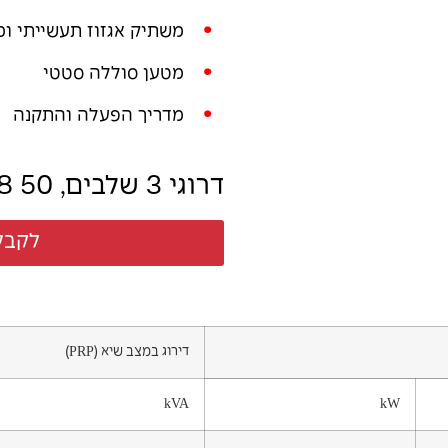
משתיק אגזוז תעשייתי ו
מטען סוללה סטטי
מדריך הפעלה והתקנה
דרוגי 3 שלבים, 50 Hz, PF 0,8
לקבל
דירוג במצב שיא (PRP)
kVA
kW