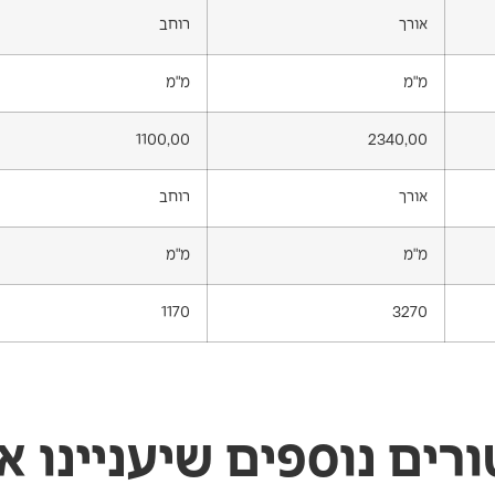
אורך
רוחב
מ"מ
מ"מ
1100,00
2340,00
אורך
רוחב
מ"מ
מ"מ
1170
3270
ורים נוספים שיעניינו א