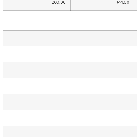
260,00
144,00