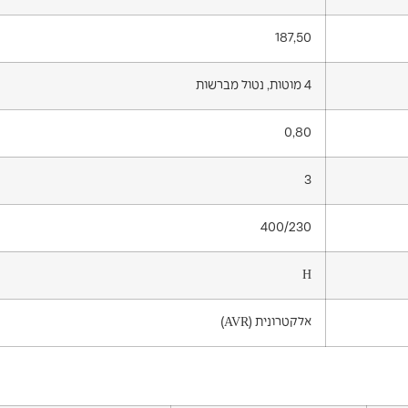
187,50
4 מוטות, נטול מברשות
0,80
3
400/230
H
אלקטרונית (AVR)