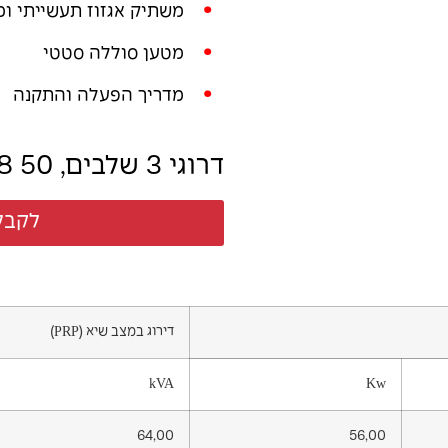
משתיק אגזוז תעשייתי ו
מטען סוללה סטטי
מדריך הפעלה והתקנה
דרוגי 3 שלבים, 50 Hz, PF 0,8
לקבל
דירוג במצב שיא (PRP)
kVA
Kw
64,00
56,00