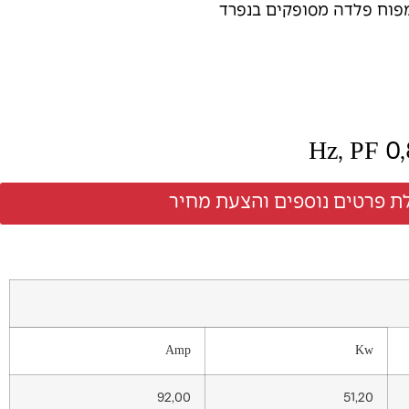
מפוח פלדה מסופקים בנפרד
ת פרטים נוספים והצעת מחיר
Amp
Kw
92,00
51,20