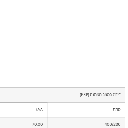
דירוג במצב המתנה (ESP)
מתח
kVA
70,00
400/230