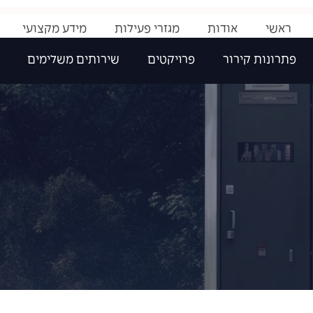
ראשי
אודות
מגזרי פעילות
מידע מקצועי
פתרונות קירור
פרויקטים
שירותים משלימים