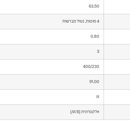
63,50
4 מוטות, נטול מברשות
0,80
3
400/230
91,00
H
אלקטרונית (AVR)