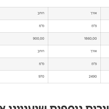
אורך
רוחב
מ"מ
מ"מ
900,00
1860,00
אורך
רוחב
מ"מ
מ"מ
970
2490