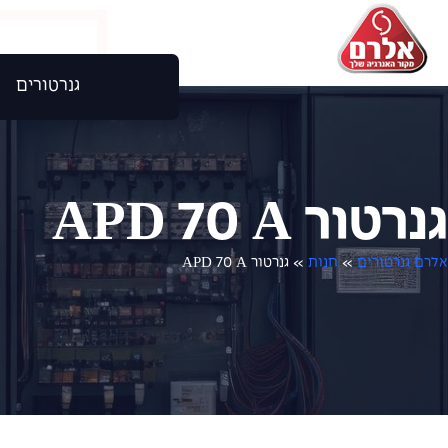
גנרטורים
גנרטור APD 70 A
אלרם גנרטורים
»
חנות
»
גנרטור APD 70 A