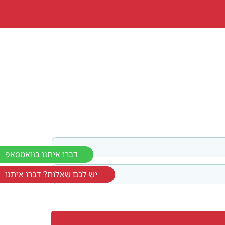
דברו איתנו בוואטסאפ
יש לכם שאלות? דברו איתנו