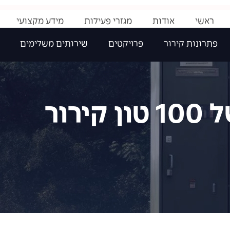
ראשי
אודות
מגזרי פעילות
מידע מקצועי
פתרונות קירור
פרויקטים
שירותים משלימים
רור