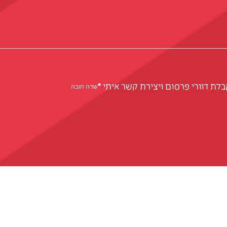
לת דוורי פרסום ויצירת קשר איתי
*