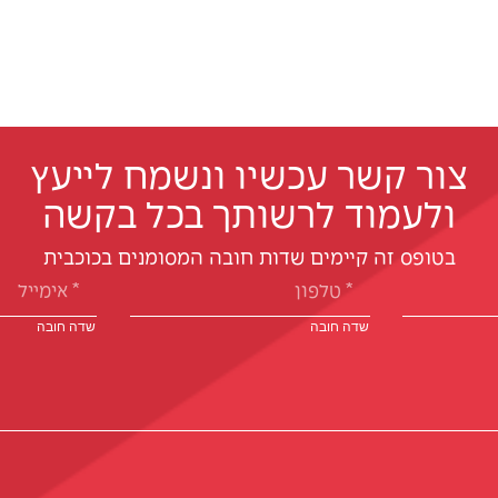
צור קשר עכשיו ונשמח לייעץ
ולעמוד לרשותך בכל בקשה
בטופס זה קיימים שדות חובה המסומנים בכוכבית