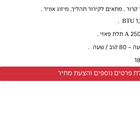
ת פרטים נוספים והצעת מחיר