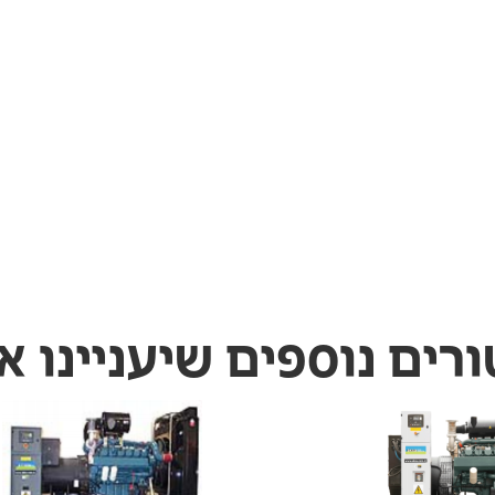
ורים נוספים שיעניינו א