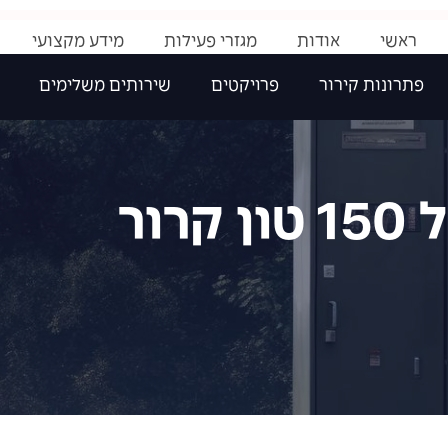
ראשי
אודות
מגזרי פעילות
מידע מקצועי
פתרונות קירור
פרויקטים
שירותים משלימים
ור