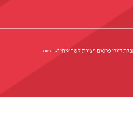
לת דוורי פרסום ויצירת קשר איתי
*