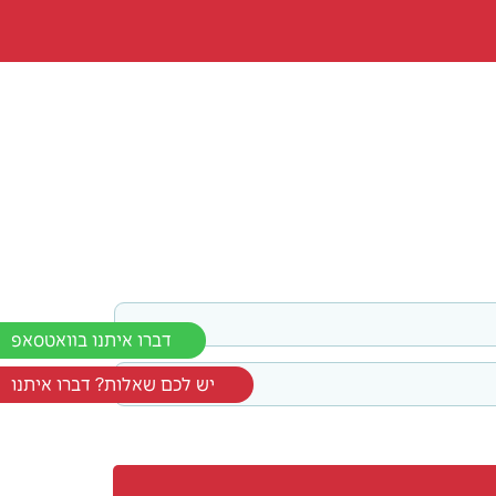
דברו איתנו בוואטסאפ
יש לכם שאלות? דברו איתנו