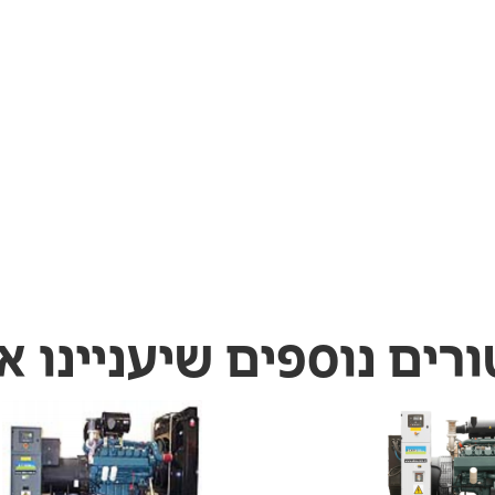
ורים נוספים שיעניינו א