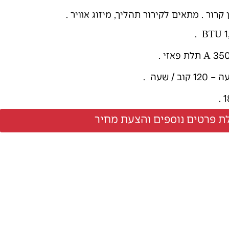
ת פרטים נוספים והצעת מחיר