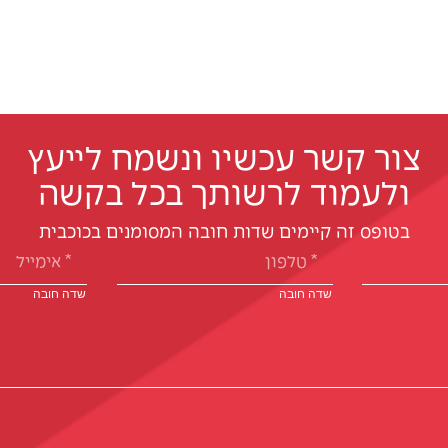
צור קשר עכשיו ונשמח לייעץ
ולעמוד לרשותך בכל בקשה
בטופס זה קיימים שדות חובה המסומנים בכוכבית